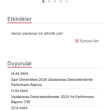
Etkinlikler
Henüz planlanan bir etkinlik yok!
Tümünü Gör
Duyurular
14.02.2025
Gazi Üniversitesi 2024 Uluslararası Derecelendirme
Performans Raporu
11.03.2024
Uluslararası Derecelendirmeler 2023 Yılı Performans
Raporu (TR)
27.12.2023