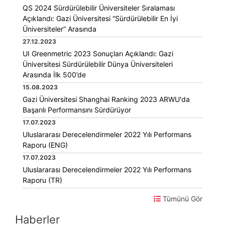
QS 2024 Sürdürülebilir Üniversiteler Sıralaması
Açıklandı: Gazi Üniversitesi “Sürdürülebilir En İyi
Üniversiteler” Arasında
27.12.2023
UI Greenmetric 2023 Sonuçları Açıklandı: Gazi
Üniversitesi Sürdürülebilir Dünya Üniversiteleri
Arasında İlk 500’de
15.08.2023
Gazi Üniversitesi Shanghai Ranking 2023 ARWU'da
Başarılı Performansını Sürdürüyor
17.07.2023
Uluslararası Derecelendirmeler 2022 Yılı Performans
Raporu (ENG)
17.07.2023
Uluslararası Derecelendirmeler 2022 Yılı Performans
Raporu (TR)
Tümünü Gör
Haberler